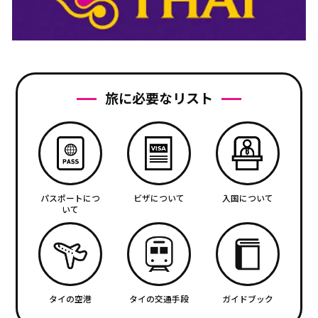
旅に必要なリスト
パスポートにつ
ビザについて
入国について
いて
タイの空港
タイの交通手段
ガイドブック