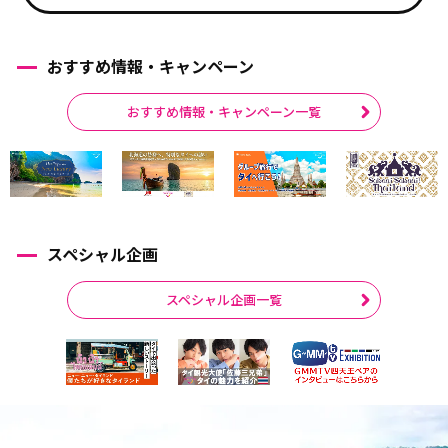
おすすめ情報・キャンペーン
おすすめ情報・キャンペーン一覧
スペシャル企画
スペシャル企画一覧