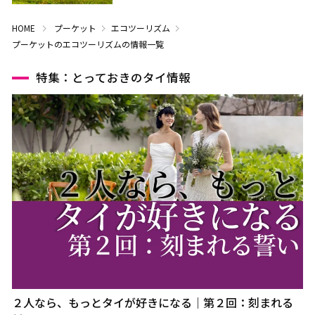
HOME
プーケット
エコツーリズム
プーケットのエコツーリズムの情報一覧
特集：とっておきのタイ情報
２人なら、もっとタイが好きになる｜第２回：刻まれる