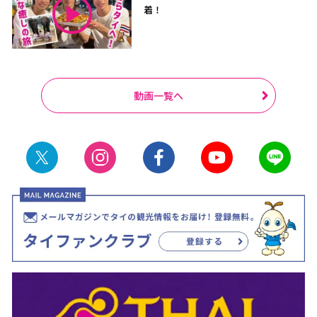
着！
動画一覧へ