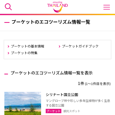
プーケットのエコツーリズム情報一覧
プーケットの基本情報
プーケットガイドブック
プーケットの特集
プーケットのエコツーリズム情報一覧を表示
1件
(1〜1件目を表示)
シリナート国立公園
マングローブ林や珍しい多年生植物が多く生息
する国立公園
プーケット
観光スポット