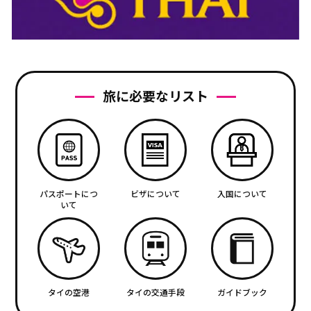
旅に必要なリスト
パスポートにつ
ビザについて
入国について
いて
タイの空港
タイの交通手段
ガイドブック