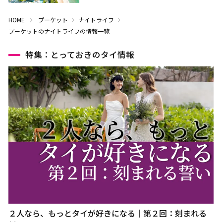
HOME
プーケット
ナイトライフ
プーケットのナイトライフの情報一覧
特集：とっておきのタイ情報
２人なら、もっとタイが好きになる｜第２回：刻まれる