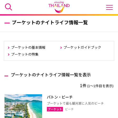
プーケットのナイトライフ情報一覧
プーケットの基本情報
プーケットガイドブック
プーケットの特集
プーケットのナイトライフ情報一覧を表示
1件
(1〜1件目を表示)
パトン・ビーチ
プーケットで最も観光客に人気のビーチ
プーケット
ビーチ