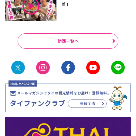
着！
動画一覧へ