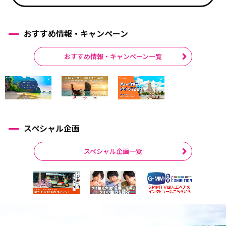
おすすめ情報・キャンペーン
おすすめ情報・キャンペーン一覧
スペシャル企画
スペシャル企画一覧