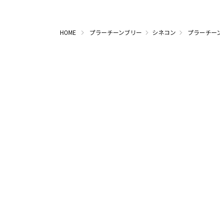
HOME
プラーチーンブリー
シネコン
プラーチー