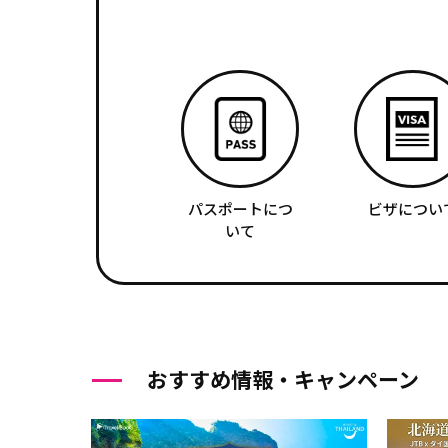
パスポートにつ
ビザについ
いて
おすすめ情報・キャンペーン