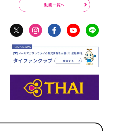
動画一覧へ