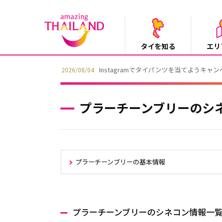
タイを知る
エリ
Instagramでタイパンツを当てようキャ
2026/08/04
プラーチーンブリーのシ
プラーチーンブリーの基本情報
プラーチーンブリーのシネコン情報一