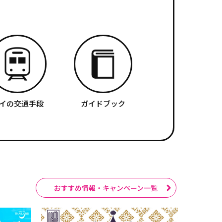
イの交通手段
ガイドブック
おすすめ情報・キャンペーン一覧