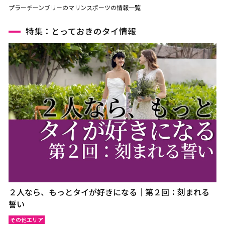
プラーチーンブリーのマリンスポーツの情報一覧
特集：とっておきのタイ情報
２人なら、もっとタイが好きになる｜第２回：刻まれる
誓い
その他エリア