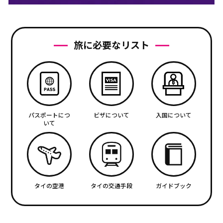
旅に必要なリスト
パスポートにつ
ビザについて
入国について
いて
タイの空港
タイの交通手段
ガイドブック