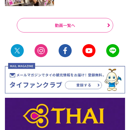
動画一覧へ