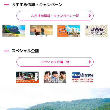
おすすめ情報・キャンペーン
おすすめ情報・キャンペーン一覧
スペシャル企画
スペシャル企画一覧