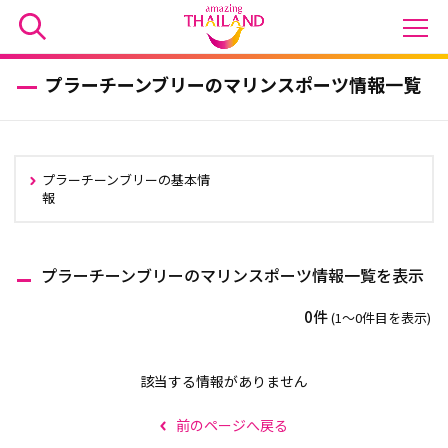
プラーチーンブリーのマリンスポーツ情報一覧
プラーチーンブリーの基本情
報
プラーチーンブリーのマリンスポーツ情報一覧を表示
0件
(1〜0件目を表示)
該当する情報がありません
前のページへ戻る