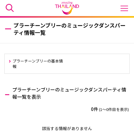
プラーチーンブリーのミュージックダンスパー
ティ情報一覧
プラーチーンブリーの基本情
報
プラーチーンブリーのミュージックダンスパーティ情
報一覧を表示
0件
(1〜0件目を表示)
該当する情報がありません