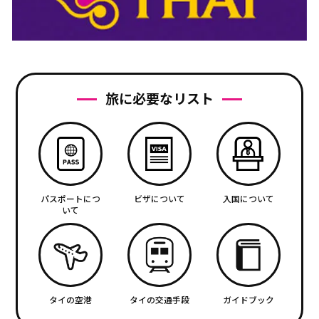
旅に必要なリスト
パスポートにつ
ビザについて
入国について
いて
タイの空港
タイの交通手段
ガイドブック