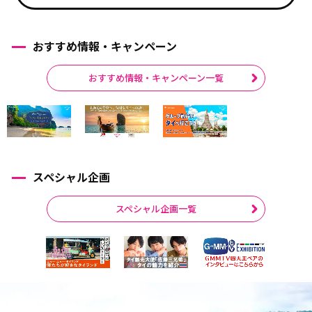
おすすめ情報・キャンペーン
おすすめ情報・キャンペーン一覧
スペシャル企画
スペシャル企画一覧