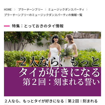
HOME
プラーチーンブリー
ミュージックダンスパーティ
プラーチーンブリーのミュージックダンスパーティの情報一覧
特集：とっておきのタイ情報
２人なら、もっとタイが好きになる｜第２回：刻まれる