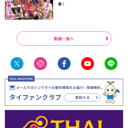
着！
動画一覧へ