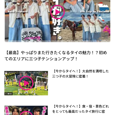
【最高】やっぱりまた行きたくなるタイの魅力！？初め
てのエリアに三つ子テンションアップ！
【今からタイへ！】大自然を満喫した
三つ子の大冒険に密着！
【今からタイへ！】食・宿・景色どれ
をとっても最高だったタイ旅行に密