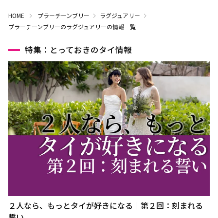
HOME
プラーチーンブリー
ラグジュアリー
プラーチーンブリーのラグジュアリーの情報一覧
特集：とっておきのタイ情報
２人なら、もっとタイが好きになる｜第２回：刻まれる
誓い