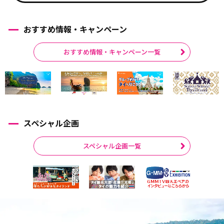
おすすめ情報・キャンペーン
おすすめ情報・キャンペーン一覧
スペシャル企画
スペシャル企画一覧