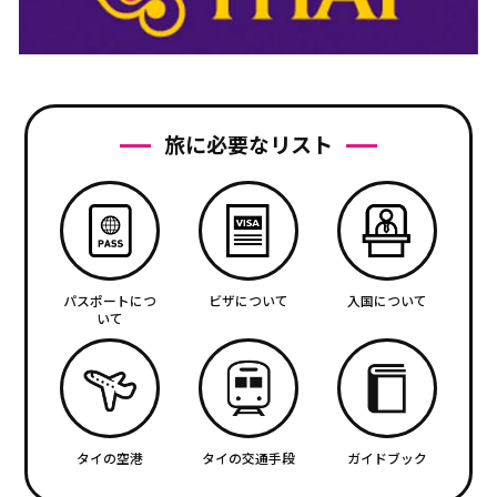
旅に必要なリスト
パスポートにつ
ビザについて
入国について
いて
タイの空港
タイの交通手段
ガイドブック