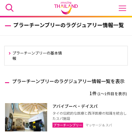
プラーチーンブリーのラグジュアリー情報一覧
プラーチーンブリーの基本情
報
プラーチーンブリーのラグジュアリー情報一覧を表示
1件
(1〜1件目を表示)
アバイブーベ・デイスパ
タイの伝統的な医療と西洋医療の知識を統合し
たスパ施設
プラーチーンブリー
マッサージ & スパ