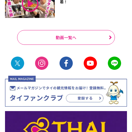
着！
動画一覧へ