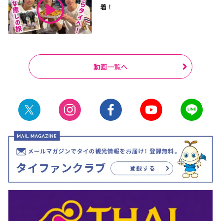
着！
動画一覧へ