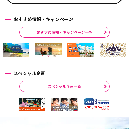
おすすめ情報・キャンペーン
おすすめ情報・キャンペーン一覧
スペシャル企画
スペシャル企画一覧