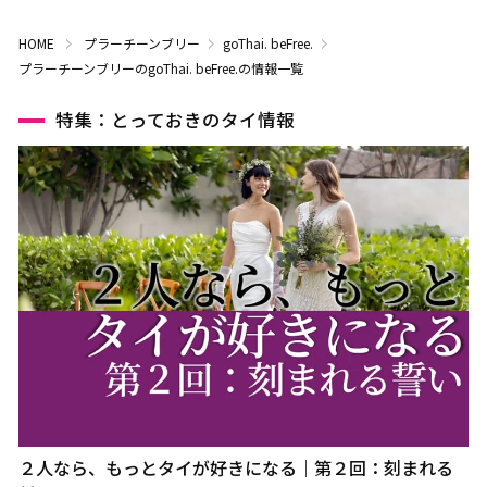
HOME
プラーチーンブリー
goThai. beFree.
プラーチーンブリーのgoThai. beFree.の情報一覧
特集：とっておきのタイ情報
２人なら、もっとタイが好きになる｜第２回：刻まれる