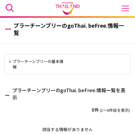
プラーチーンブリーのgoThai. beFree.情報一
覧
プラーチーンブリーの基本情
報
プラーチーンブリーのgoThai. beFree.情報一覧を表
示
0件
(1〜0件目を表示)
該当する情報がありません