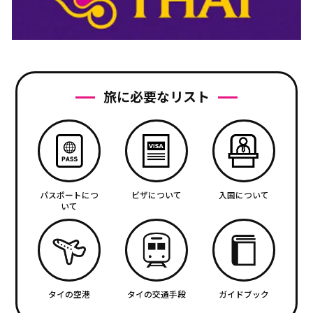
旅に必要なリスト
パスポートにつ
ビザについて
入国について
いて
タイの空港
タイの交通手段
ガイドブック