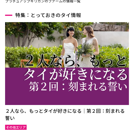
プラチュアップキリカンのファームの情報一覧
特集：とっておきのタイ情報
２人なら、もっとタイが好きになる｜第２回：刻まれる
誓い
その他エリア