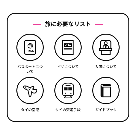
旅に必要なリスト
パスポートにつ
ビザについて
入国について
いて
タイの空港
タイの交通手段
ガイドブック