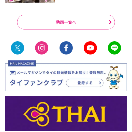
動画一覧へ