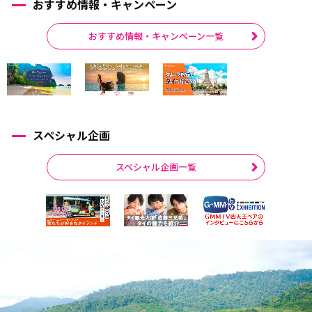
おすすめ情報・キャンペーン
おすすめ情報・キャンペーン一覧
スペシャル企画
スペシャル企画一覧