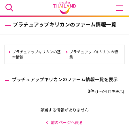
プラチュアップキリカンのファーム情報一覧
プラチュアップキリカンの基
プラチュアップキリカンの特
本情報
集
プラチュアップキリカンのファーム情報一覧を表示
0件
(1〜0件目を表示)
該当する情報がありません
前のページへ戻る