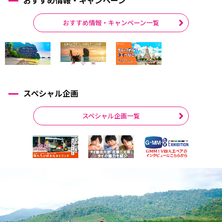
おすすめ情報・キャンペーン一覧
スペシャル企画
スペシャル企画一覧