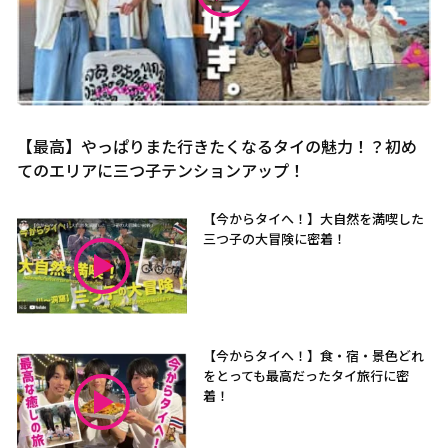
【最高】やっぱりまた行きたくなるタイの魅力！？初め
てのエリアに三つ子テンションアップ！
【今からタイへ！】大自然を満喫した
三つ子の大冒険に密着！
【今からタイへ！】食・宿・景色どれ
をとっても最高だったタイ旅行に密
着！