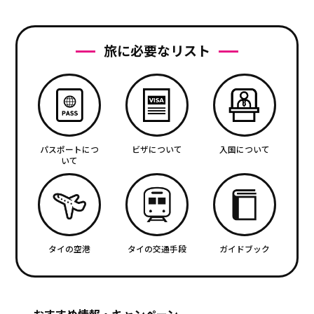
旅に必要なリスト
パスポートにつ
ビザについて
入国について
いて
タイの空港
タイの交通手段
ガイドブック
おすすめ情報・キャンペーン