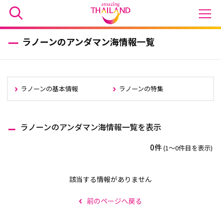
ラノーンのアンダマン海情報一覧
ラノーンの基本情報
ラノーンの特集
ラノーンのアンダマン海情報一覧を表示
0件
(1〜0件目を表示)
該当する情報がありません
前のページへ戻る