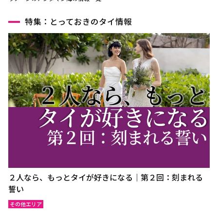
特集：とっておきのタイ情報
２人なら、もっとタイが好きになる｜第２回：刻まれる
誓い
その他エリア