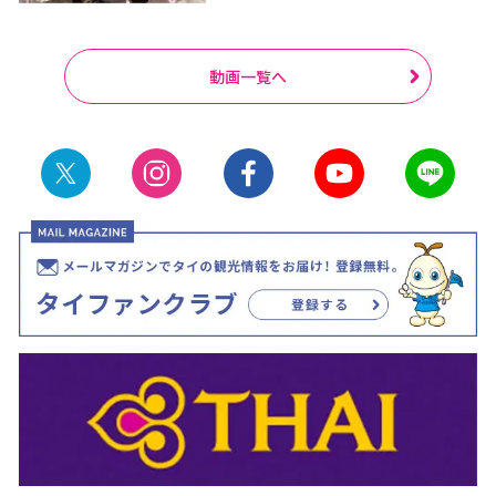
動画一覧へ