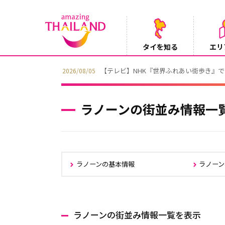
タイを知る
エリ
【テレビ】NHK『世界ふれあい街歩き』
2026/08/05
ラノーンの街並み情報一
ラノーンの基本情報
ラノーン
ラノーンの街並み情報一覧を表示