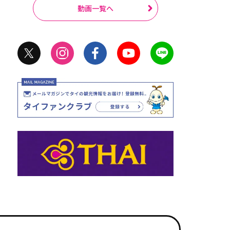
動画一覧へ