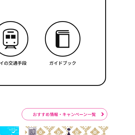
イの交通手段
ガイドブック
おすすめ情報・キャンペーン一覧