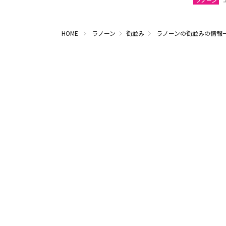
ラノーン
HOME
ラノーン
街並み
ラノーンの街並みの情報