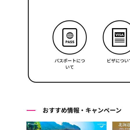
パスポートにつ
ビザについ
いて
おすすめ情報・キャンペーン