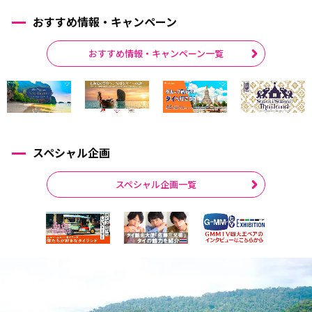
おすすめ情報・キャンペーン
おすすめ情報・キャンペーン一覧
スペシャル企画
スペシャル企画一覧