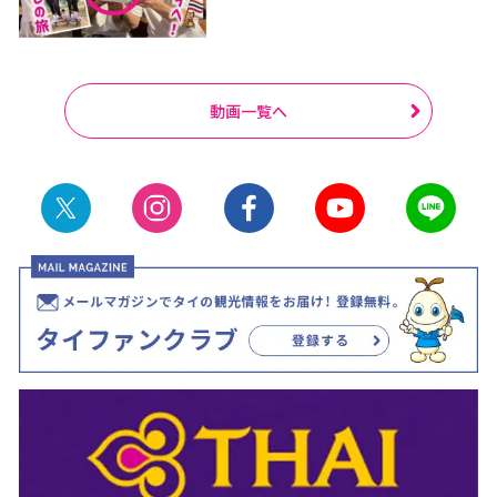
動画一覧へ