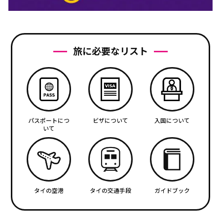
旅に必要なリスト
パスポートにつ
ビザについて
入国について
いて
タイの空港
タイの交通手段
ガイドブック