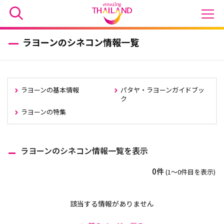
ラヨーンのシネコン情報一覧
ラヨーンの基本情報
パタヤ・ラヨーンガイドブッ
ク
ラヨーンの特集
ラヨーンのシネコン情報一覧を表示
0件
(1〜0件目を表示)
該当する情報がありません