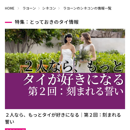
HOME
ラヨーン
シネコン
ラヨーンのシネコンの情報一覧
特集：とっておきのタイ情報
２人なら、もっとタイが好きになる｜第２回：刻まれる
誓い