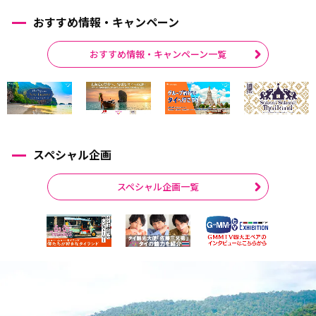
おすすめ情報・キャンペーン
おすすめ情報・キャンペーン一覧
スペシャル企画
スペシャル企画一覧