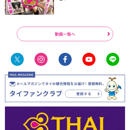
動画一覧へ