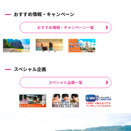
おすすめ情報・キャンペーン
おすすめ情報・キャンペーン一覧
スペシャル企画
スペシャル企画一覧