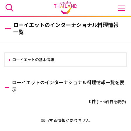
ローイエットのインターナショナル料理情報
一覧
ローイエットの基本情報
ローイエットのインターナショナル料理情報一覧を表
示
0件
(1〜0件目を表示)
該当する情報がありません