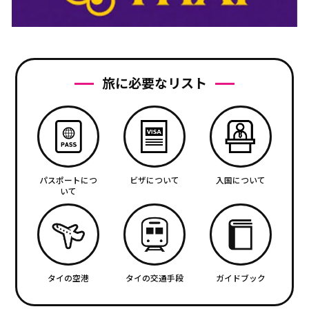
旅に必要なリスト
パスポートにつ
ビザについて
入国について
いて
タイの空港
タイの交通手段
ガイドブック