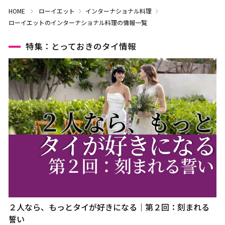
HOME
ローイエット
インターナショナル料理
ローイエットのインターナショナル料理の情報一覧
特集：とっておきのタイ情報
２人なら、もっとタイが好きになる｜第２回：刻まれる
誓い