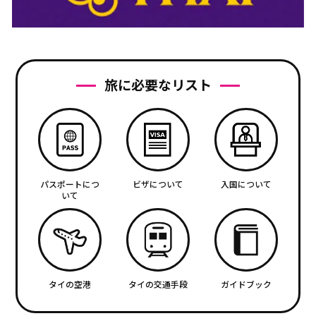
旅に必要なリスト
パスポートにつ
ビザについて
入国について
いて
タイの空港
タイの交通手段
ガイドブック