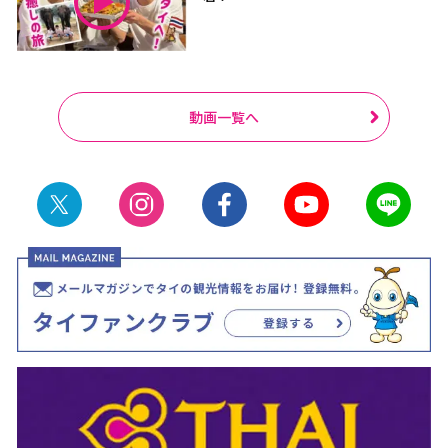
動画一覧へ