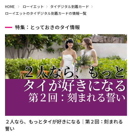
HOME
ローイエット
タイデジタル到着カード
ローイエットのタイデジタル到着カードの情報一覧
特集：とっておきのタイ情報
２人なら、もっとタイが好きになる｜第２回：刻まれる
誓い