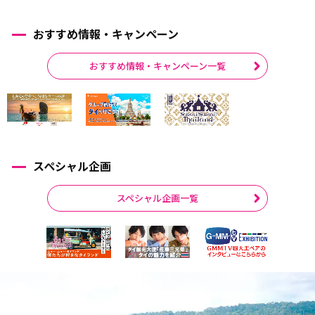
おすすめ情報・キャンペーン
おすすめ情報・キャンペーン一覧
スペシャル企画
スペシャル企画一覧