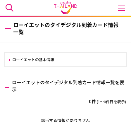
ローイエットのタイデジタル到着カード情報
一覧
ローイエットの基本情報
ローイエットのタイデジタル到着カード情報一覧を表
示
0件
(1〜0件目を表示)
該当する情報がありません