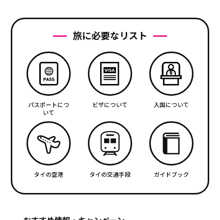
旅に必要なリスト
パスポートにつ
ビザについて
入国について
いて
タイの空港
タイの交通手段
ガイドブック
おすすめ情報・キャンペーン