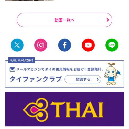
動画一覧へ