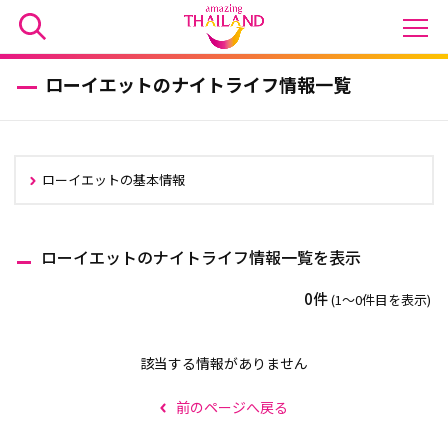
ローイエットのナイトライフ情報一覧
ローイエットの基本情報
ローイエットのナイトライフ情報一覧を表示
0件
(1〜0件目を表示)
該当する情報がありません
前のページへ戻る