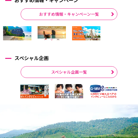
おすすめ情報・キャンペーン一覧
スペシャル企画
スペシャル企画一覧