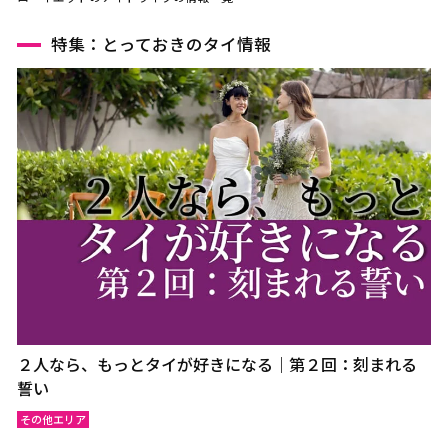
特集：とっておきのタイ情報
２人なら、もっとタイが好きになる｜第２回：刻まれる
誓い
その他エリア