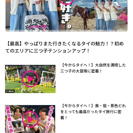
【最高】やっぱりまた行きたくなるタイの魅力！？初め
てのエリアに三つ子テンションアップ！
【今からタイへ！】大自然を満喫した
三つ子の大冒険に密着！
【今からタイへ！】食・宿・景色どれ
をとっても最高だったタイ旅行に密
着！