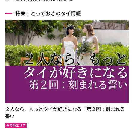
特集：とっておきのタイ情報
２人なら、もっとタイが好きになる｜第２回：刻まれる
誓い
その他エリア