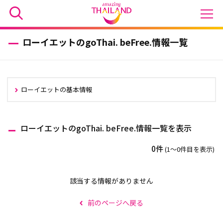
ローイエットのgoThai. beFree.情報一覧
ローイエットの基本情報
ローイエットのgoThai. beFree.情報一覧を表示
0件
(1〜0件目を表示)
該当する情報がありません
前のページへ戻る