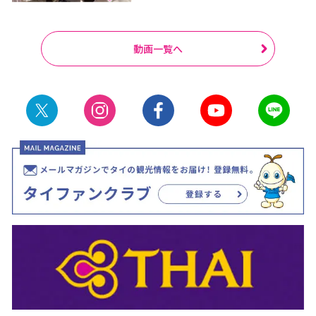
動画一覧へ