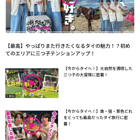
【最高】やっぱりまた行きたくなるタイの魅力！？初め
てのエリアに三つ子テンションアップ！
【今からタイへ！】大自然を満喫した
三つ子の大冒険に密着！
【今からタイへ！】食・宿・景色どれ
をとっても最高だったタイ旅行に密
着！