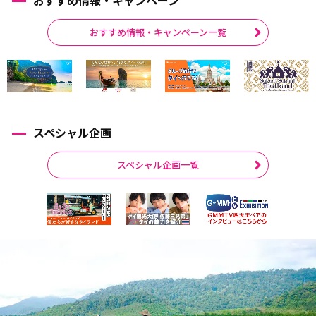
おすすめ情報・キャンペーン一覧
スペシャル企画
スペシャル企画一覧