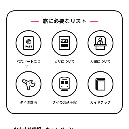
旅に必要なリスト
パスポートにつ
ビザについて
入国について
いて
タイの空港
タイの交通手段
ガイドブック
おすすめ情報・キャンペーン