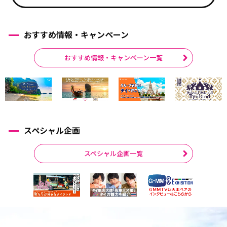
おすすめ情報・キャンペーン
おすすめ情報・キャンペーン一覧
スペシャル企画
スペシャル企画一覧