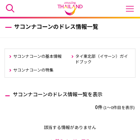
サコンナコーンのドレス情報一覧
サコンナコーンの基本情報
タイ東北部（イサーン）ガイ
ドブック
サコンナコーンの特集
サコンナコーンのドレス情報一覧を表示
0件
(1〜0件目を表示)
該当する情報がありません