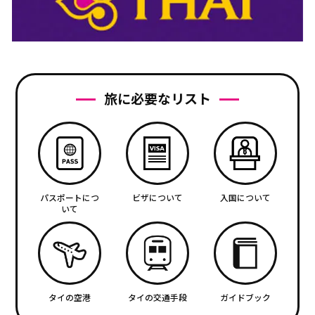
旅に必要なリスト
パスポートにつ
ビザについて
入国について
いて
タイの空港
タイの交通手段
ガイドブック