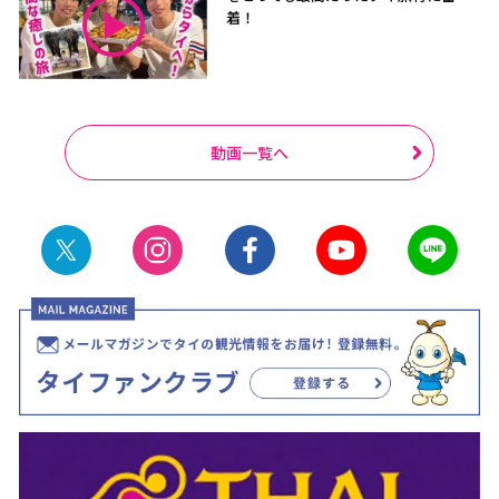
着！
動画一覧へ