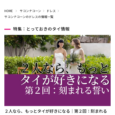
HOME
サコンナコーン
ドレス
サコンナコーンのドレスの情報一覧
特集：とっておきのタイ情報
２人なら、もっとタイが好きになる｜第２回：刻まれる