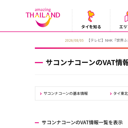
タイを知る
エリ
【テレビ】NHK『世界ふれあい街歩き』
2026/08/05
サコンナコーンのVAT情
サコンナコーンの基本情報
タイ東
サコンナコーンのVAT情報一覧を表示