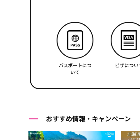
パスポートにつ
ビザについ
いて
おすすめ情報・キャンペーン