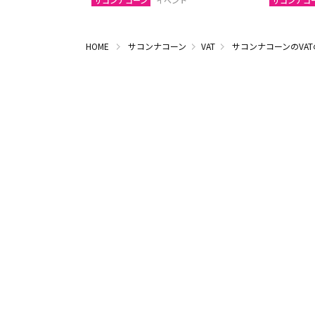
サコンナコーン
イベント
サコンナコ
HOME
サコンナコーン
VAT
サコンナコーンのVA