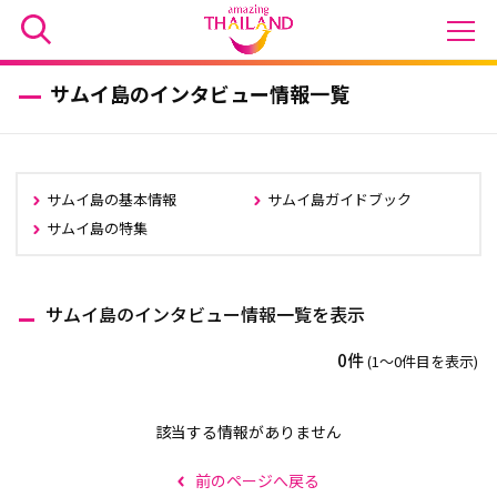
サムイ島のインタビュー情報一覧
サムイ島の基本情報
サムイ島ガイドブック
サムイ島の特集
サムイ島のインタビュー情報一覧を表示
0件
(1〜0件目を表示)
該当する情報がありません
前のページへ戻る