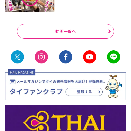
動画一覧へ