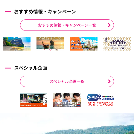
おすすめ情報・キャンペーン
おすすめ情報・キャンペーン一覧
スペシャル企画
スペシャル企画一覧