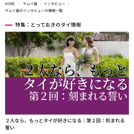
HOME
サムイ島
インタビュー
サムイ島のインタビューの情報一覧
特集：とっておきのタイ情報
２人なら、もっとタイが好きになる｜第２回：刻まれる
誓い