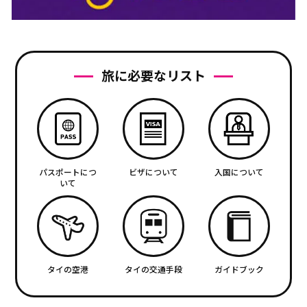
旅に必要なリスト
パスポートにつ
ビザについて
入国について
いて
タイの空港
タイの交通手段
ガイドブック