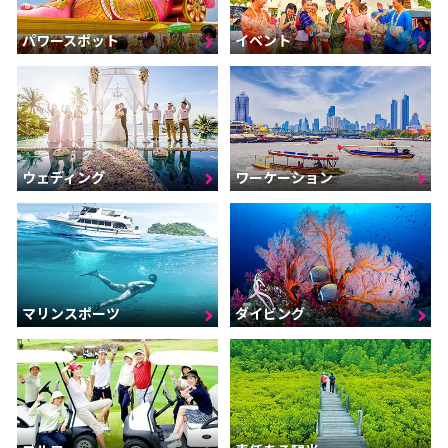
パワースポット
イベント
ウェディング
ワーケーション
マリンスポーツ
ダイビング