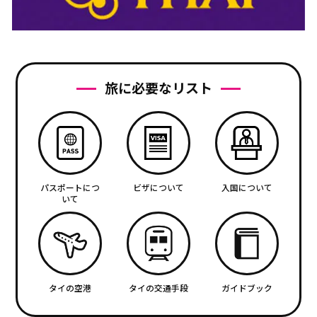
旅に必要なリスト
パスポートにつ
ビザについて
入国について
いて
タイの空港
タイの交通手段
ガイドブック