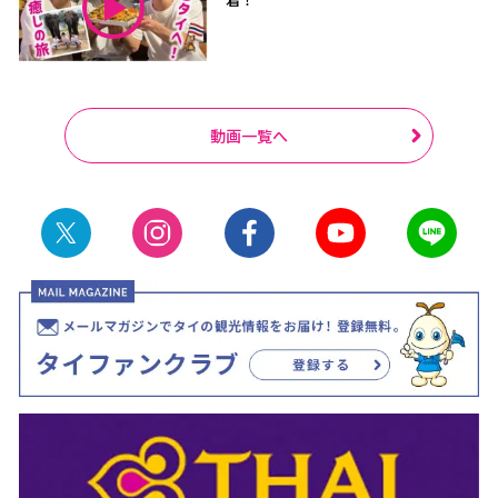
動画一覧へ