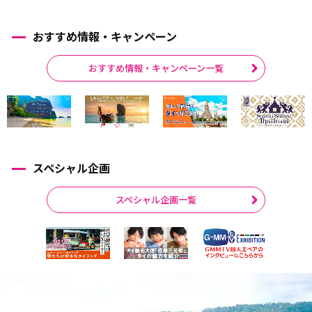
おすすめ情報・キャンペーン
おすすめ情報・キャンペーン一覧
スペシャル企画
スペシャル企画一覧