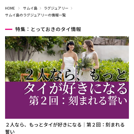
HOME
サムイ島
ラグジュアリー
サムイ島のラグジュアリーの情報一覧
特集：とっておきのタイ情報
２人なら、もっとタイが好きになる｜第２回：刻まれる
誓い