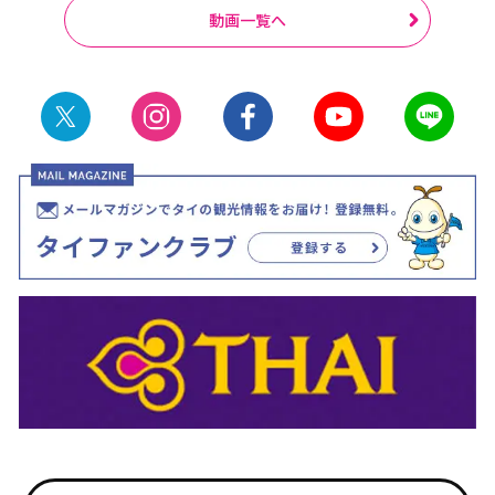
動画一覧へ