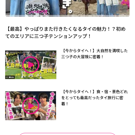
【最高】やっぱりまた行きたくなるタイの魅力！？初め
てのエリアに三つ子テンションアップ！
【今からタイへ！】大自然を満喫した
三つ子の大冒険に密着！
【今からタイへ！】食・宿・景色どれ
をとっても最高だったタイ旅行に密
着！