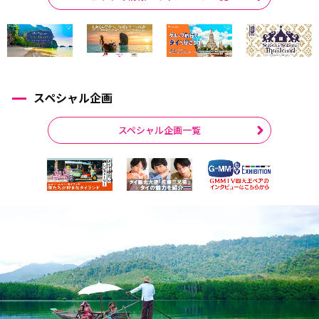
スペシャル企画
スペシャル企画一覧