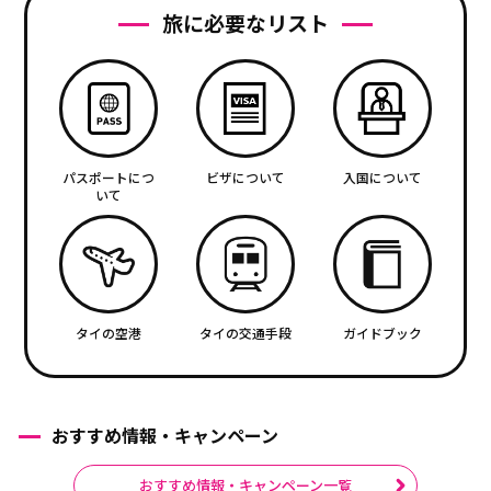
旅に必要なリスト
パスポートにつ
ビザについて
入国について
いて
タイの空港
タイの交通手段
ガイドブック
おすすめ情報・キャンペーン
おすすめ情報・キャンペーン一覧