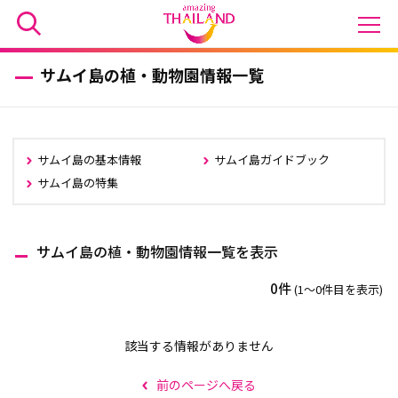
サムイ島の植・動物園情報一覧
サムイ島の基本情報
サムイ島ガイドブック
サムイ島の特集
サムイ島の植・動物園情報一覧を表示
0件
(1〜0件目を表示)
該当する情報がありません
前のページへ戻る