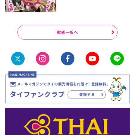
動画一覧へ