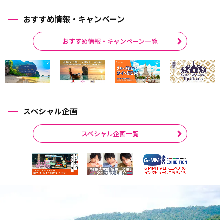
おすすめ情報・キャンペーン
おすすめ情報・キャンペーン一覧
スペシャル企画
スペシャル企画一覧