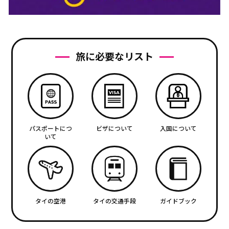
旅に必要なリスト
パスポートにつ
ビザについて
入国について
いて
タイの空港
タイの交通手段
ガイドブック