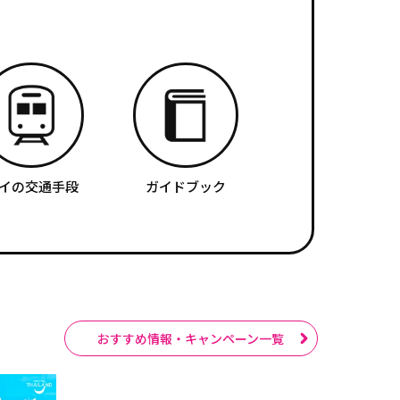
イの交通手段
ガイドブック
おすすめ情報・キャンペーン一覧