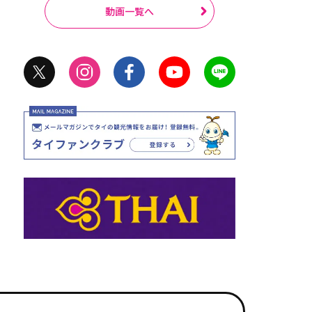
動画一覧へ