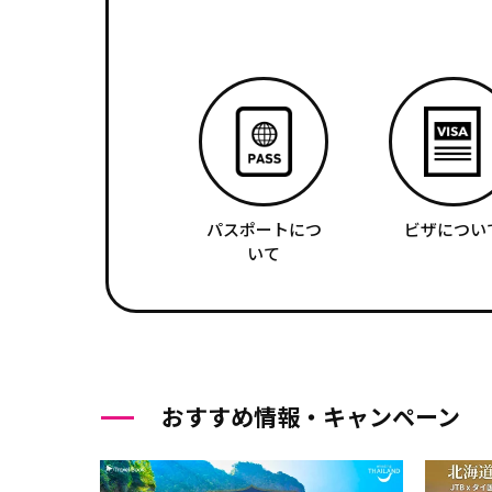
パスポートにつ
ビザについ
いて
おすすめ情報・キャンペーン