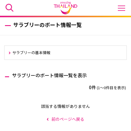
サラブリーのボート情報一覧
サラブリーの基本情報
サラブリーのボート情報一覧を表示
0件
(1〜0件目を表示)
該当する情報がありません
前のページへ戻る