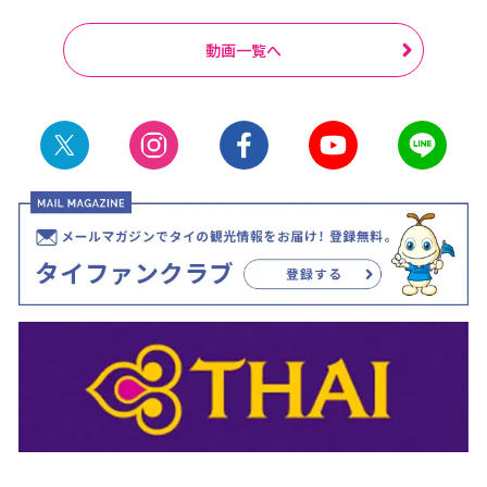
動画一覧へ