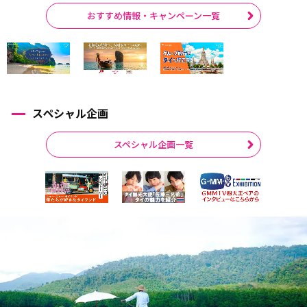
おすすめ情報・キャンペーン一覧
スペシャル企画
スペシャル企画一覧