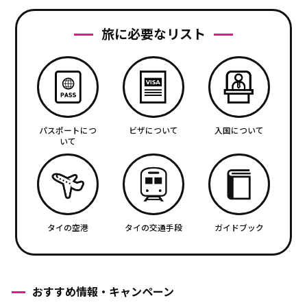
旅に必要なリスト
パスポートにつ
ビザについて
入国について
いて
タイの空港
タイの交通手段
ガイドブック
おすすめ情報・キャンペーン