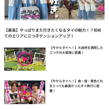
【最高】やっぱりまた行きたくなるタイの魅力！？初め
てのエリアに三つ子テンションアップ！
【今からタイへ！】大自然を満喫した
三つ子の大冒険に密着！
【今からタイへ！】食・宿・景色どれ
をとっても最高だったタイ旅行に密
着！