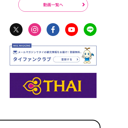
動画一覧へ