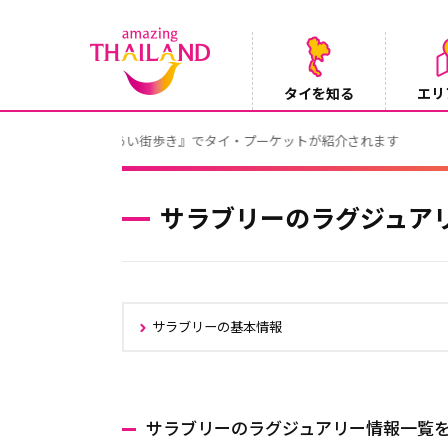
タイを知る
エリ
Instagramでタイパンツを当てようキャ
2026/08/04
サラブリーのラグジュア
サラブリーの基本情報
サラブリーのラグジュアリー情報一覧