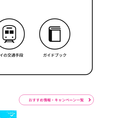
イの交通手段
ガイドブック
おすすめ情報・キャンペーン一覧