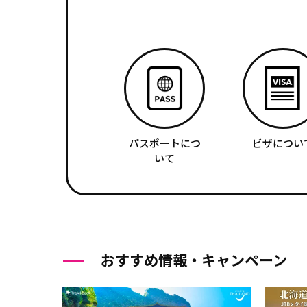
パスポートにつ
ビザについ
いて
おすすめ情報・キャンペーン