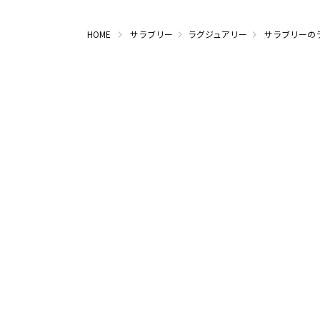
HOME
サラブリー
ラグジュアリー
サラブリーの