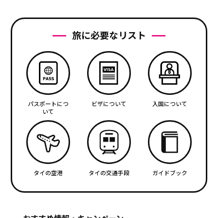
旅に必要なリスト
パスポートにつ
ビザについて
入国について
いて
タイの空港
タイの交通手段
ガイドブック
おすすめ情報・キャンペーン