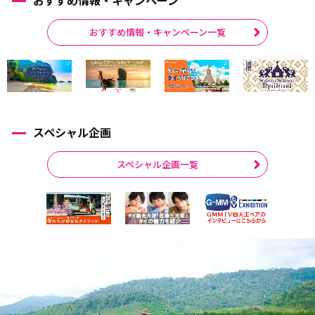
おすすめ情報・キャンペーン一覧
スペシャル企画
スペシャル企画一覧