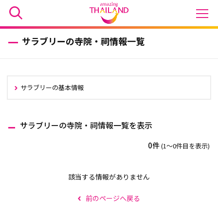
サラブリーの寺院・祠情報一覧
サラブリーの基本情報
サラブリーの寺院・祠情報一覧を表示
0件
(1〜0件目を表示)
該当する情報がありません
前のページへ戻る