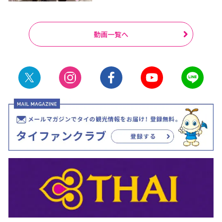
動画一覧へ