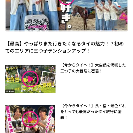
【最高】やっぱりまた行きたくなるタイの魅力！？初め
てのエリアに三つ子テンションアップ！
【今からタイへ！】大自然を満喫した
三つ子の大冒険に密着！
【今からタイへ！】食・宿・景色どれ
をとっても最高だったタイ旅行に密
着！