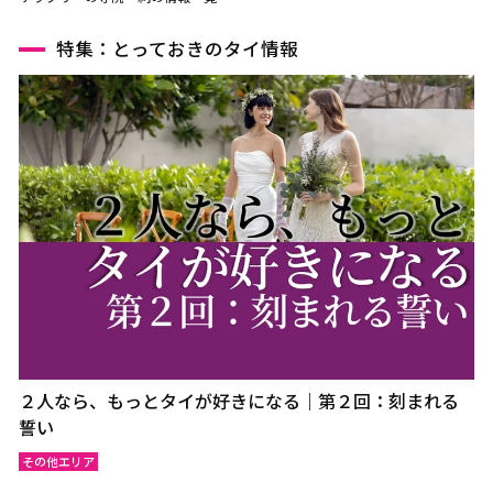
特集：とっておきのタイ情報
２人なら、もっとタイが好きになる｜第２回：刻まれる
誓い
その他エリア