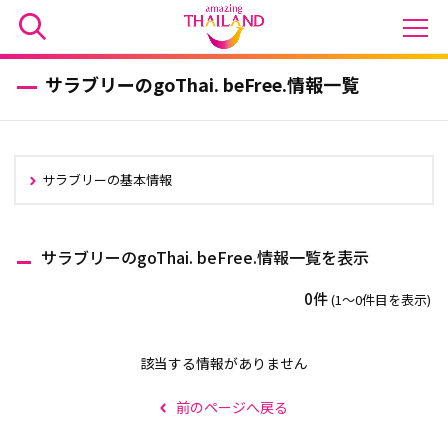
サラブリーのgoThai. beFree.情報一覧
サラブリーの基本情報
サラブリーのgoThai. beFree.情報一覧を表示
0件
(1〜0件目を表示)
該当する情報がありません
前のページへ戻る