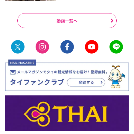
動画一覧へ