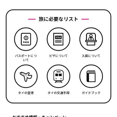
旅に必要なリスト
パスポートにつ
ビザについて
入国について
いて
タイの空港
タイの交通手段
ガイドブック
おすすめ情報・キャンペーン