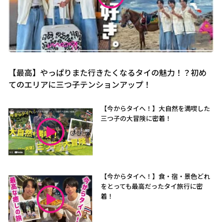
【最高】やっぱりまた行きたくなるタイの魅力！？初め
てのエリアに三つ子テンションアップ！
【今からタイへ！】大自然を満喫した
三つ子の大冒険に密着！
【今からタイへ！】食・宿・景色どれ
をとっても最高だったタイ旅行に密
着！