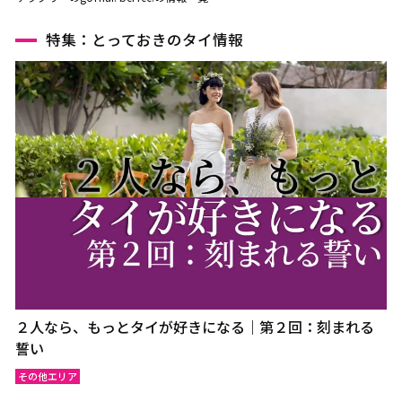
特集：とっておきのタイ情報
２人なら、もっとタイが好きになる｜第２回：刻まれる
誓い
その他エリア