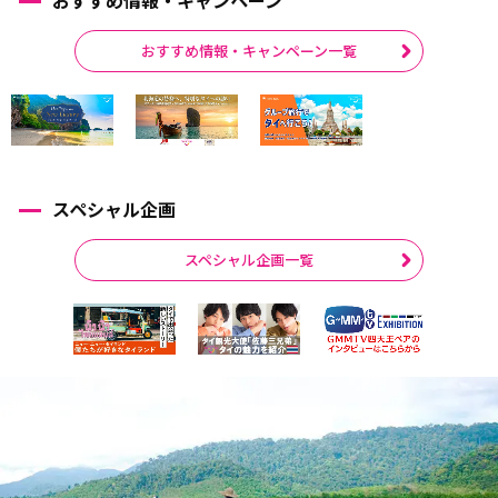
おすすめ情報・キャンペーン一覧
スペシャル企画
スペシャル企画一覧