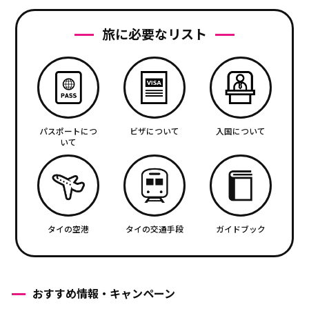
旅に必要なリスト
パスポートにつ
ビザについて
入国について
いて
タイの空港
タイの交通手段
ガイドブック
おすすめ情報・キャンペーン