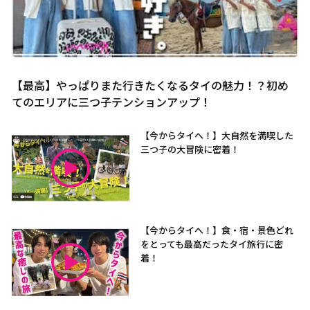
【最高】やっぱりまた行きたくなるタイの魅力！？初め
てのエリアに三つ子テンションアップ！
【今からタイへ！】大自然を満喫した
三つ子の大冒険に密着！
【今からタイへ！】食・宿・景色どれ
をとっても最高だったタイ旅行に密
着！