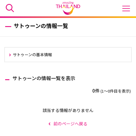
サトゥーンの情報一覧
サトゥーンの基本情報
サトゥーンの情報一覧を表示
0件
(1〜0件目を表示)
該当する情報がありません
前のページへ戻る