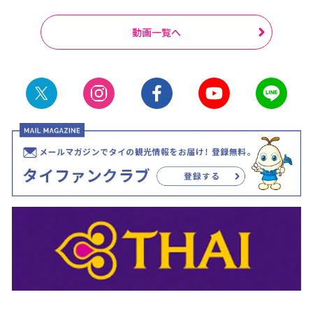
動画一覧へ