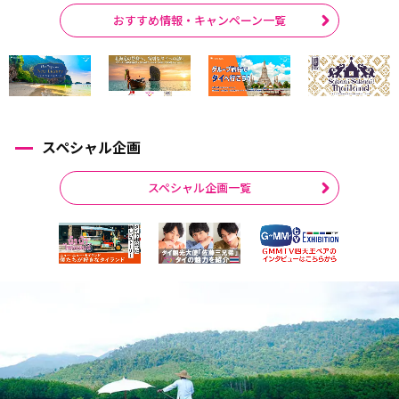
おすすめ情報・キャンペーン一覧
スペシャル企画
スペシャル企画一覧