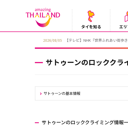
タイを知る
エリ
【テレビ】NHK『世界ふれあい街歩き』
2026/08/05
サトゥーンのロッククラ
サトゥーンの基本情報
サトゥーンのロッククライミング情報