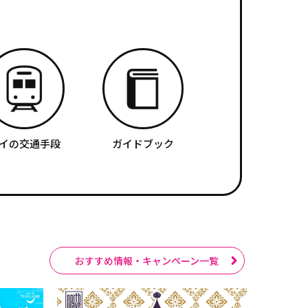
イの交通手段
ガイドブック
おすすめ情報・キャンペーン一覧