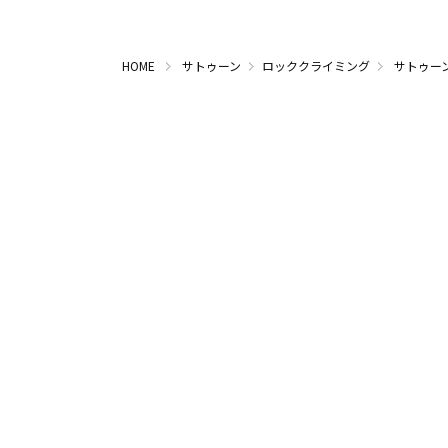
HOME
サトゥーン
ロッククライミング
サトゥー