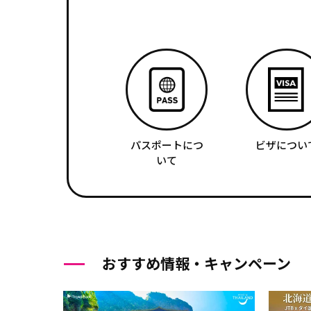
パスポートにつ
ビザについ
いて
おすすめ情報・キャンペーン