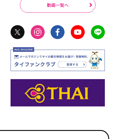
動画一覧へ