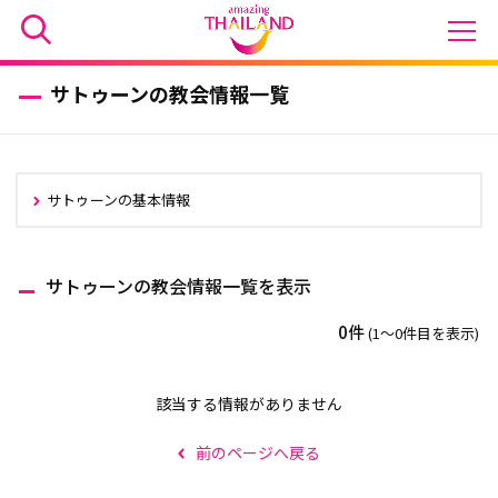
サトゥーンの教会情報一覧
サトゥーンの基本情報
サトゥーンの教会情報一覧を表示
0件
(1〜0件目を表示)
該当する情報がありません
前のページへ戻る