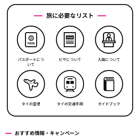
旅に必要なリスト
パスポートにつ
ビザについて
入国について
いて
タイの空港
タイの交通手段
ガイドブック
おすすめ情報・キャンペーン