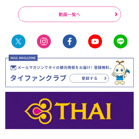
動画一覧へ