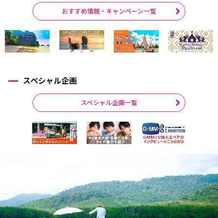
おすすめ情報・キャンペーン一覧
スペシャル企画
スペシャル企画一覧