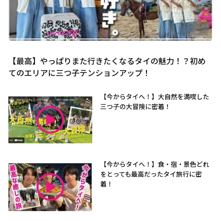
【最高】やっぱりまた行きたくなるタイの魅力！？初め
てのエリアに三つ子テンションアップ！
【今からタイへ！】大自然を満喫した
三つ子の大冒険に密着！
【今からタイへ！】食・宿・景色どれ
をとっても最高だったタイ旅行に密
着！