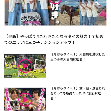
【最高】やっぱりまた行きたくなるタイの魅力！？初め
てのエリアに三つ子テンションアップ！
【今からタイへ！】大自然を満喫した
三つ子の大冒険に密着！
【今からタイへ！】食・宿・景色どれ
をとっても最高だったタイ旅行に密
着！