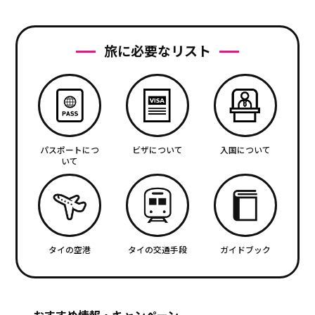
旅に必要なリスト
パスポートにつ
ビザについて
入国について
いて
タイの空港
タイの交通手段
ガイドブック
おすすめ情報・キャンペーン