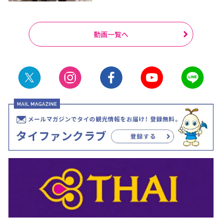
動画一覧へ