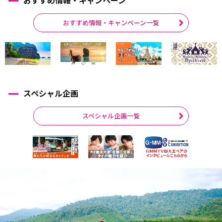
おすすめ情報・キャンペーン一覧
スペシャル企画
スペシャル企画一覧