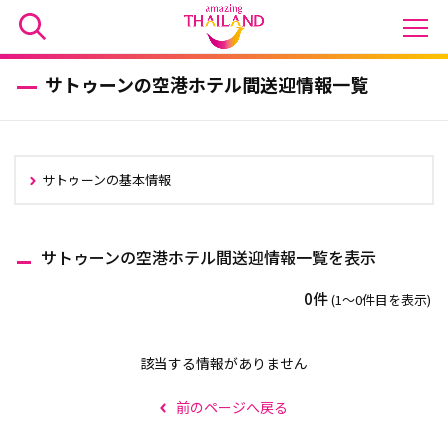
サトゥーンの空港ホテル間送迎情報一覧
サトゥーンの基本情報
サトゥーンの空港ホテル間送迎情報一覧を表示
0件
(1〜0件目を表示)
該当する情報がありません
前のページへ戻る