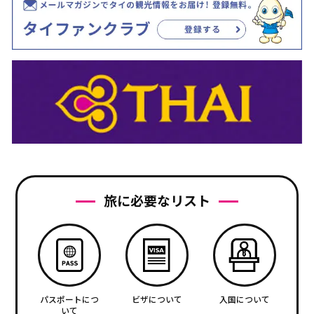
旅に必要なリスト
パスポートにつ
ビザについて
入国について
いて