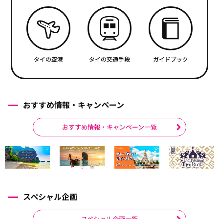
タイの空港
タイの交通手段
ガイドブック
おすすめ情報・キャンペーン
おすすめ情報・キャンペーン一覧
スペシャル企画
スペシャル企画一覧