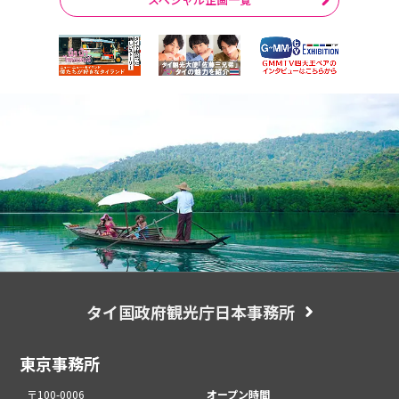
タイ国政府観光庁日本事務所
東京事務所
〒100-0006
オープン時間