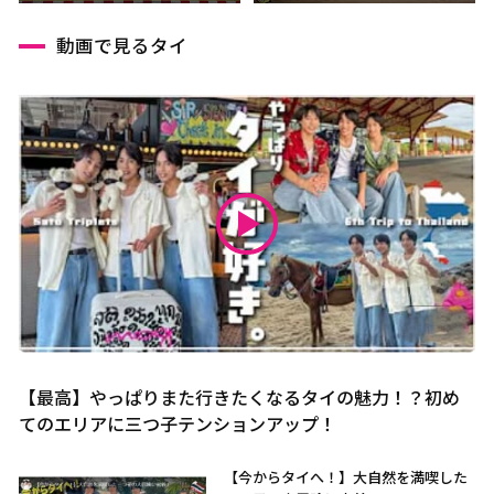
動画で見るタイ
【最高】やっぱりまた行きたくなるタイの魅力！？初め
てのエリアに三つ子テンションアップ！
【今からタイへ！】大自然を満喫した