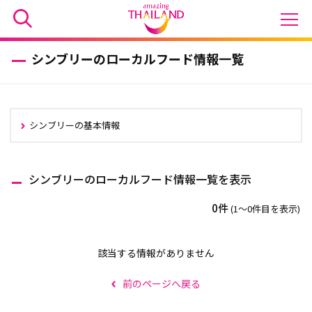
シンブリーのローカルフード情報一覧
シンブリーの基本情報
シンブリーのローカルフード情報一覧を表示
0件
(1〜0件目を表示)
該当する情報がありません
前のページへ戻る