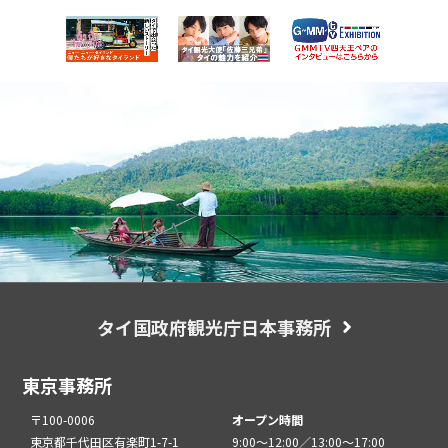
タイ国政府観光庁日本事務所
東京事務所
〒100-0006
オープン時間
東京都千代田区有楽町1-7-1
9:00～12:00／13:00～17:00