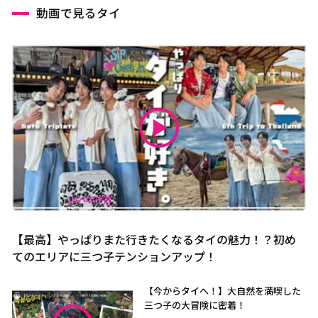
動画で見るタイ
【最高】やっぱりまた行きたくなるタイの魅力！？初め
てのエリアに三つ子テンションアップ！
【今からタイへ！】大自然を満喫した
三つ子の大冒険に密着！