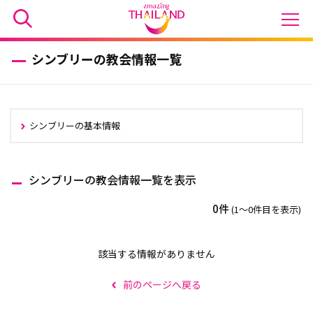
シンブリーの教会情報一覧
シンブリーの基本情報
シンブリーの教会情報一覧を表示
0件
(1〜0件目を表示)
該当する情報がありません
前のページへ戻る