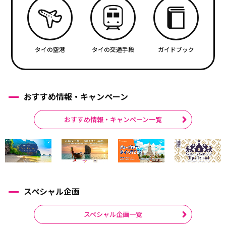
タイの空港
タイの交通手段
ガイドブック
おすすめ情報・キャンペーン
おすすめ情報・キャンペーン一覧
スペシャル企画
スペシャル企画一覧