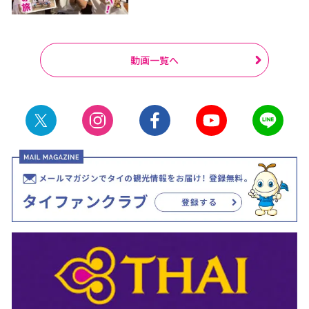
動画一覧へ