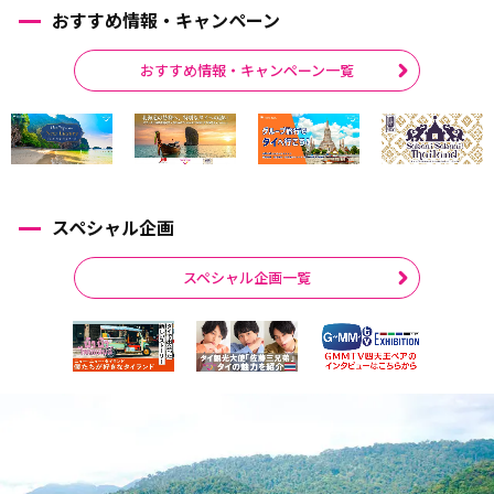
おすすめ情報・キャンペーン
おすすめ情報・キャンペーン一覧
スペシャル企画
スペシャル企画一覧