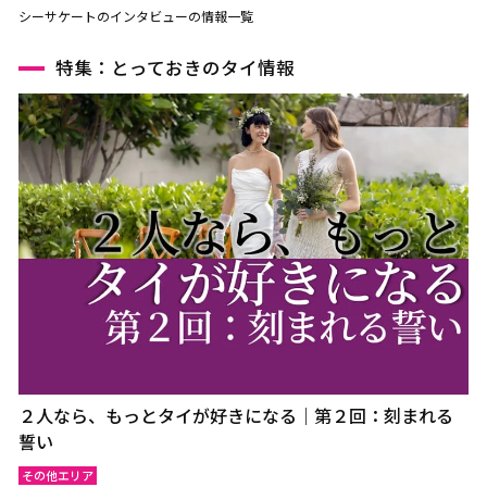
シーサケートのインタビューの情報一覧
特集：とっておきのタイ情報
２人なら、もっとタイが好きになる｜第２回：刻まれる
誓い
その他エリア