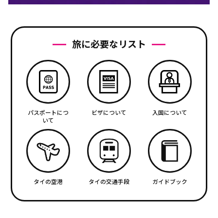
旅に必要なリスト
パスポートにつ
ビザについて
入国について
いて
タイの空港
タイの交通手段
ガイドブック