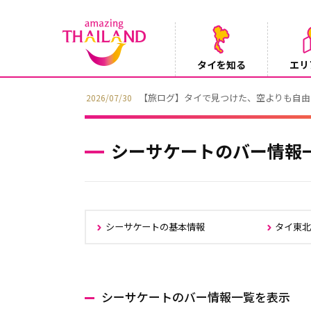
タイを知る
エリ
【ホテル】アナンタラ・サイアム・バンコ
2026/07/29
シーサケートのバー情報
シーサケートの基本情報
タイ東
シーサケートのバー情報一覧を表示