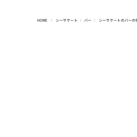
HOME
シーサケート
バー
シーサケートのバーの