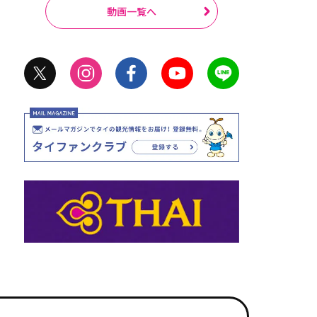
動画一覧へ