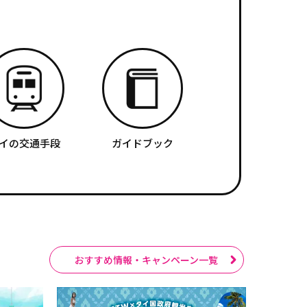
イの交通手段
ガイドブック
おすすめ情報・キャンペーン一覧