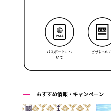
パスポートにつ
ビザについ
いて
おすすめ情報・キャンペーン