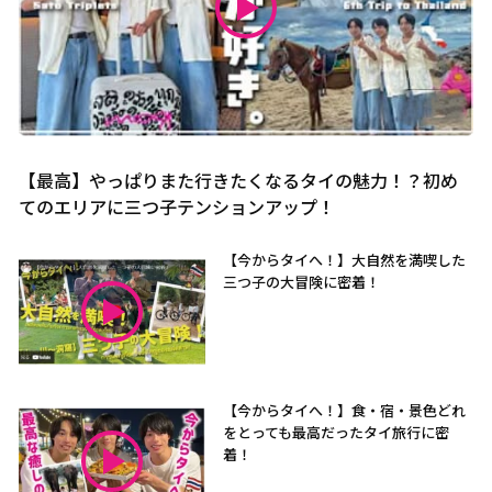
【最高】やっぱりまた行きたくなるタイの魅力！？初め
てのエリアに三つ子テンションアップ！
【今からタイへ！】大自然を満喫した
三つ子の大冒険に密着！
【今からタイへ！】食・宿・景色どれ
をとっても最高だったタイ旅行に密
着！