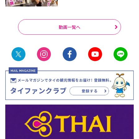
動画一覧へ