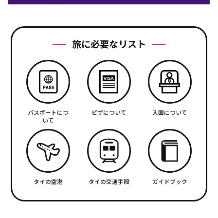
旅に必要なリスト
パスポートにつ
ビザについて
入国について
いて
タイの空港
タイの交通手段
ガイドブック