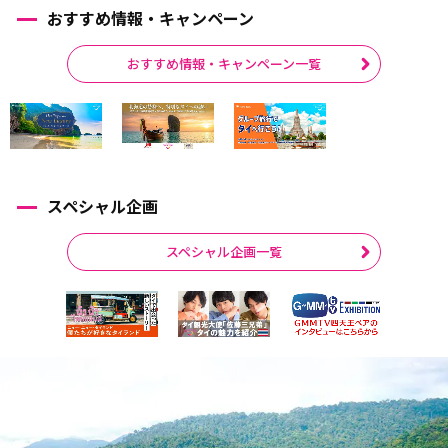
おすすめ情報・キャンペーン
おすすめ情報・キャンペーン一覧
スペシャル企画
スペシャル企画一覧