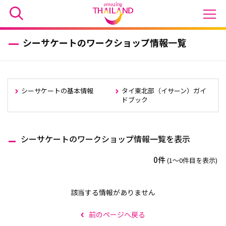
シーサケートのワークショップ情報一覧
シーサケートの基本情報
タイ東北部（イサーン）ガイ
ドブック
シーサケートのワークショップ情報一覧を表示
0件
(1〜0件目を表示)
該当する情報がありません
前のページへ戻る