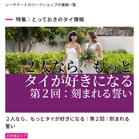
シーサケートのワークショップの情報一覧
特集：とっておきのタイ情報
２人なら、もっとタイが好きになる｜第２回：刻まれる
誓い
その他エリア