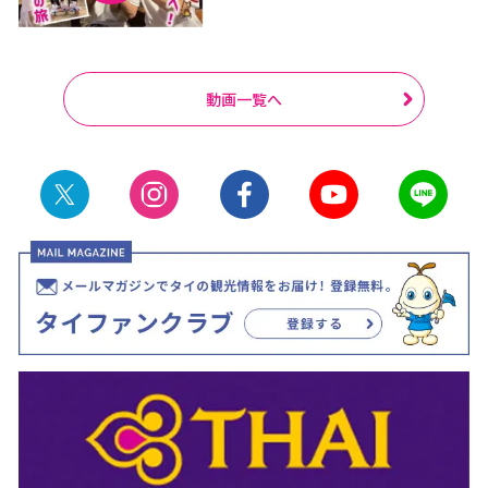
動画一覧へ