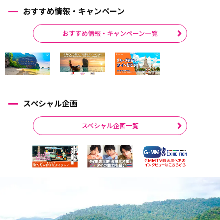
おすすめ情報・キャンペーン
おすすめ情報・キャンペーン一覧
スペシャル企画
スペシャル企画一覧