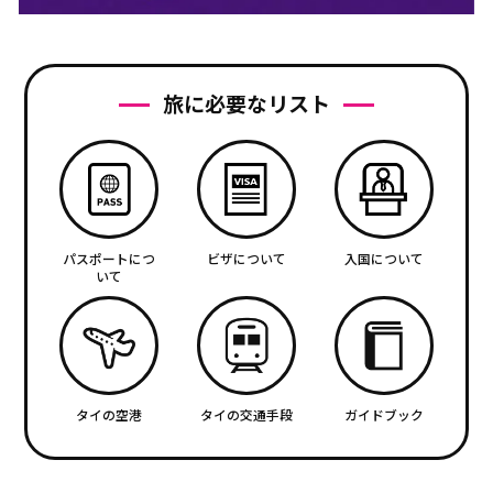
旅に必要なリスト
パスポートにつ
ビザについて
入国について
いて
タイの空港
タイの交通手段
ガイドブック