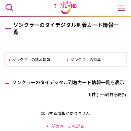
ソンクラーのタイデジタル到着カード情報一
覧
ソンクラーの基本情報
ソンクラーの特集
ソンクラーのタイデジタル到着カード情報一覧を表示
0件
(1〜0件目を表示)
該当する情報がありません
前のページへ戻る