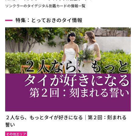
ソンクラーのタイデジタル到着カードの情報一覧
特集：とっておきのタイ情報
２人なら、もっとタイが好きになる｜第２回：刻まれる
誓い
その他エリア