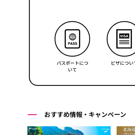
パスポートにつ
ビザについ
いて
おすすめ情報・キャンペーン