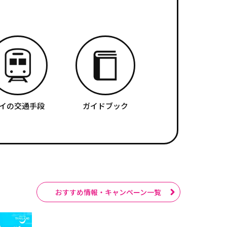
イの交通手段
ガイドブック
おすすめ情報・キャンペーン一覧