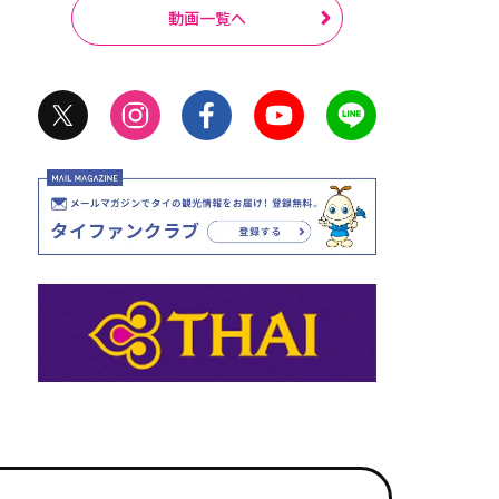
動画一覧へ