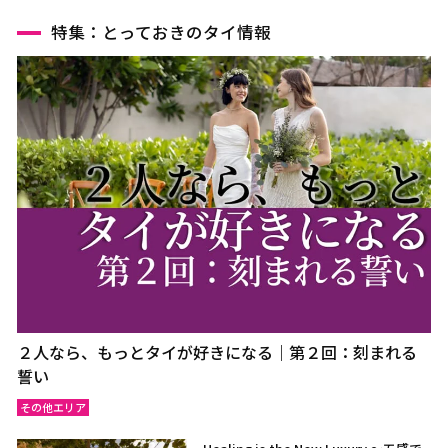
特集：とっておきのタイ情報
２人なら、もっとタイが好きになる｜第２回：刻まれる
誓い
その他エリア