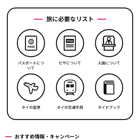
旅に必要なリスト
パスポートにつ
ビザについて
入国について
いて
タイの空港
タイの交通手段
ガイドブック
おすすめ情報・キャンペーン