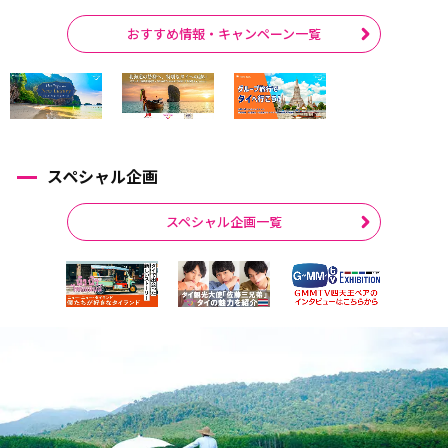
おすすめ情報・キャンペーン一覧
スペシャル企画
スペシャル企画一覧