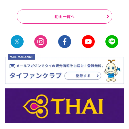
動画一覧へ