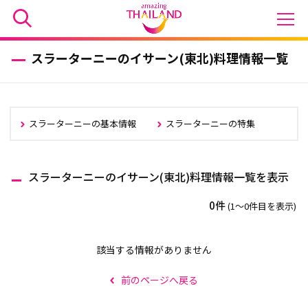
スラーターニーのイサーン(東北)料理情報一覧
スラーターニーの基本情報
スラーターニーの特集
スラーターニーのイサーン(東北)料理情報一覧を表示
0件
(1〜0件目を表示)
該当する情報がありません
前のページへ戻る