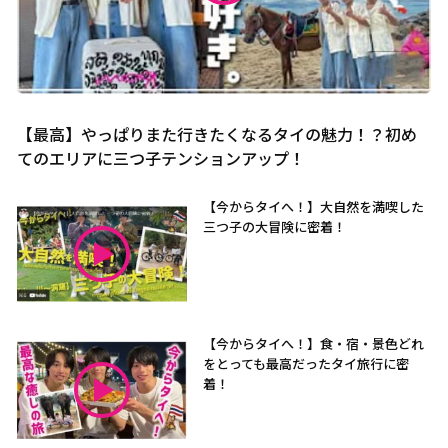
【最高】やっぱりまた行きたくなるタイの魅力！？初め
てのエリアに三つ子テンションアップ！
【今からタイへ！】大自然を満喫した
三つ子の大冒険に密着！
【今からタイへ！】食・宿・景色どれ
をとっても最高だったタイ旅行に密
着！