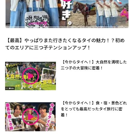
【最高】やっぱりまた行きたくなるタイの魅力！？初め
てのエリアに三つ子テンションアップ！
【今からタイへ！】大自然を満喫した
三つ子の大冒険に密着！
【今からタイへ！】食・宿・景色どれ
をとっても最高だったタイ旅行に密
着！