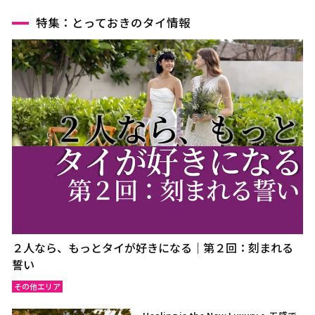
特集：とっておきのタイ情報
２人なら、もっとタイが好きになる｜第２回：刻まれる
誓い
その他エリア