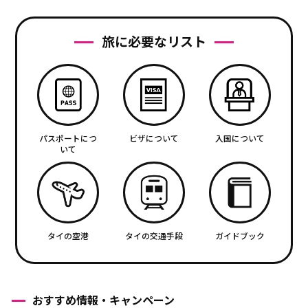
旅に必要なリスト
パスポートにつ
ビザについて
入国について
いて
タイの空港
タイの交通手段
ガイドブック
おすすめ情報・キャンペーン