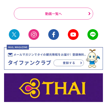
動画一覧へ