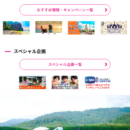
おすすめ情報・キャンペーン一覧
スペシャル企画
スペシャル企画一覧