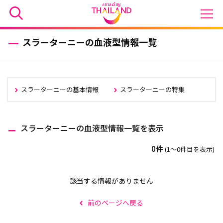
スラーターニーの血液型情報一覧
スラーターニーの基本情報
スラーターニーの特集
スラーターニーの血液型情報一覧を表示
0件
(1〜0件目を表示)
該当する情報がありません
前のページへ戻る