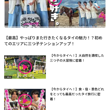
【最高】やっぱりまた行きたくなるタイの魅力！？初め
てのエリアに三つ子テンションアップ！
【今からタイへ！】大自然を満喫した
三つ子の大冒険に密着！
【今からタイへ！】食・宿・景色どれ
をとっても最高だったタイ旅行に密
着！