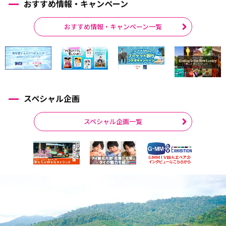
おすすめ情報・キャンペーン
おすすめ情報・キャンペーン一覧
スペシャル企画
スペシャル企画一覧