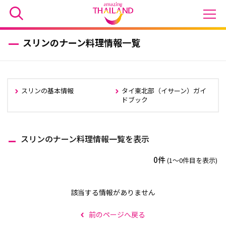
スリンのナーン料理情報一覧
スリンの基本情報
タイ東北部（イサーン）ガイ
ドブック
スリンのナーン料理情報一覧を表示
0件
(1〜0件目を表示)
該当する情報がありません
前のページへ戻る