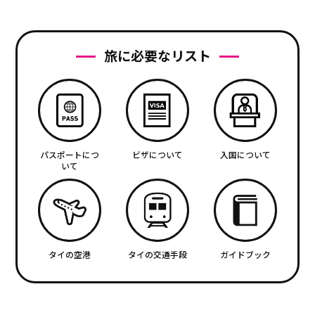
旅に必要なリスト
パスポートにつ
ビザについて
入国について
いて
タイの空港
タイの交通手段
ガイドブック