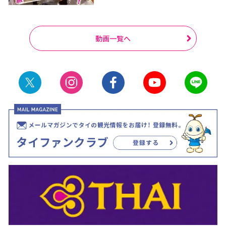
動画一覧へ