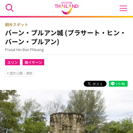
観光スポット
バーン・プルアン城 (プラサート・ヒン・
バーン・プルアン)
Prasat Hin Ban Phluang
スリン
南イサーン
歴史公園・遺跡