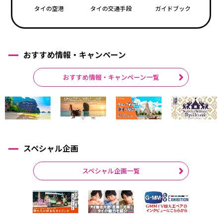
タイの空港
タイの交通手段
ガイドブック
おすすめ情報・キャンペーン
おすすめ情報・キャンペーン一覧
スペシャル企画
スペシャル企画一覧