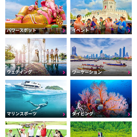
パワースポット
イベント
ウェディング
ワーケーション
マリンスポーツ
ダイビング