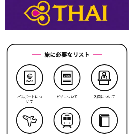
旅に必要なリスト
パスポートにつ
ビザについて
入国について
いて