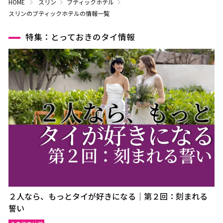
HOME
スリン
ブティックホテル
スリンのブティックホテルの情報一覧
特集：とっておきのタイ情報
２人なら、もっとタイが好きになる｜第２回：刻まれる
誓い