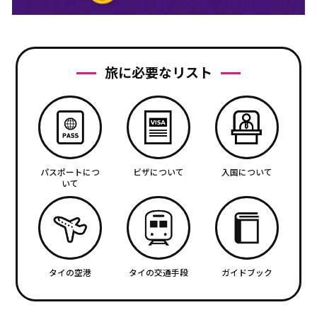
旅に必要なリスト
パスポートにつ
ビザについて
入国について
いて
タイの空港
タイの交通手段
ガイドブック