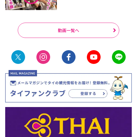
動画一覧へ