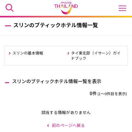
スリンのブティックホテル情報一覧
スリンの基本情報
タイ東北部（イサーン）ガイ
ドブック
スリンのブティックホテル情報一覧を表示
0件
(1〜0件目を表示)
該当する情報がありません
前のページへ戻る