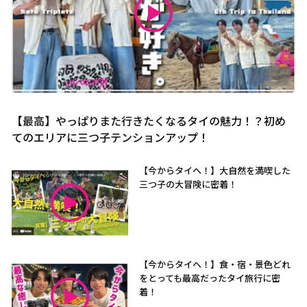
【最高】やっぱりまた行きたくなるタイの魅力！？初め
てのエリアに三つ子テンションアップ！
【今からタイへ！】大自然を満喫した
三つ子の大冒険に密着！
【今からタイへ！】食・宿・景色どれ
をとっても最高だったタイ旅行に密
着！