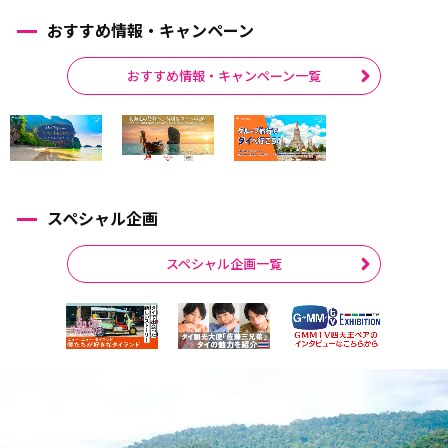
おすすめ情報・キャンペーン
おすすめ情報・キャンペーン一覧
スペシャル企画
スペシャル企画一覧