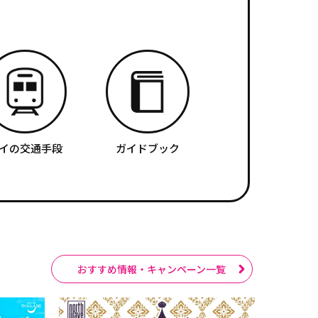
イの交通手段
ガイドブック
おすすめ情報・キャンペーン一覧