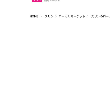
スリン
観光スポット
HOME
スリン
ローカルマーケット
スリンのロー