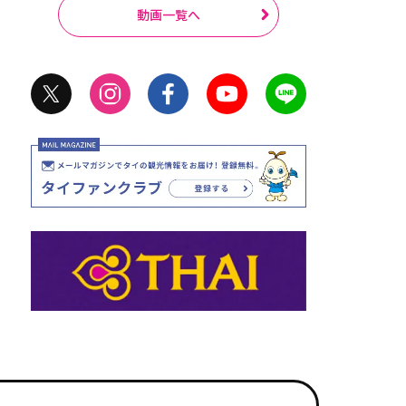
動画一覧へ