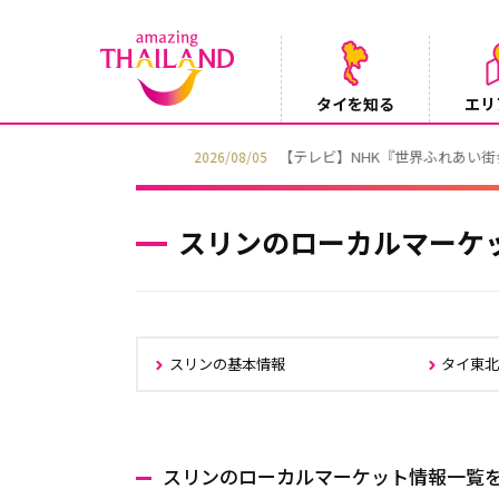
タイを知る
エリ
【テレビ】NHK『世界ふれあい街歩き』
2026/08/05
スリンのローカルマーケ
スリンの基本情報
タイ東
スリンのローカルマーケット情報一覧