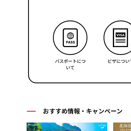
パスポートにつ
ビザについ
いて
おすすめ情報・キャンペーン