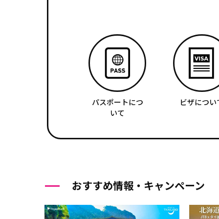
パスポートにつ
ビザについ
いて
おすすめ情報・キャンペーン