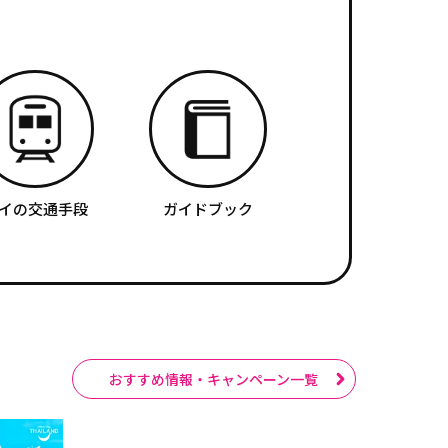
イの交通手段
ガイドブック
おすすめ情報・キャンペーン一覧