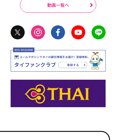
動画一覧へ