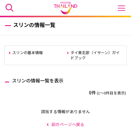
スリンの情報一覧
スリンの基本情報
タイ東北部（イサーン）ガイ
ドブック
スリンの情報一覧を表示
0件
(1〜0件目を表示)
該当する情報がありません
前のページへ戻る