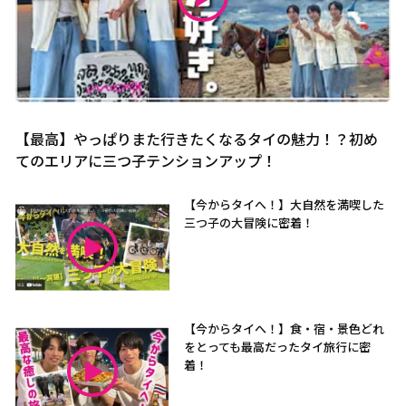
【最高】やっぱりまた行きたくなるタイの魅力！？初め
てのエリアに三つ子テンションアップ！
【今からタイへ！】大自然を満喫した
三つ子の大冒険に密着！
【今からタイへ！】食・宿・景色どれ
をとっても最高だったタイ旅行に密
着！