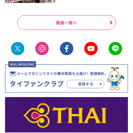
動画一覧へ