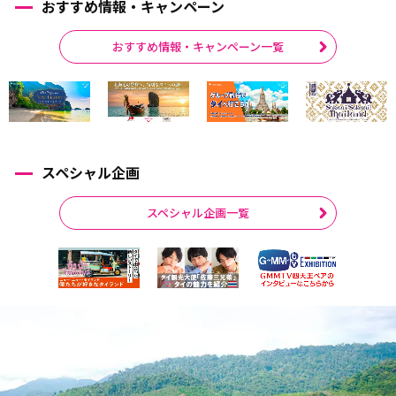
おすすめ情報・キャンペーン
おすすめ情報・キャンペーン一覧
スペシャル企画
スペシャル企画一覧