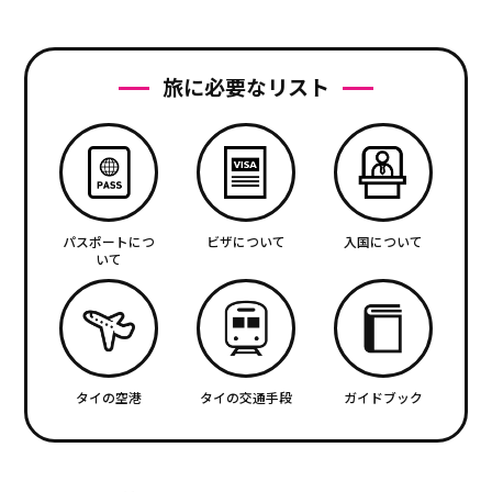
旅に必要なリスト
パスポートにつ
ビザについて
入国について
いて
タイの空港
タイの交通手段
ガイドブック