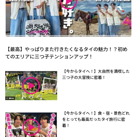
【最高】やっぱりまた行きたくなるタイの魅力！？初め
てのエリアに三つ子テンションアップ！
【今からタイへ！】大自然を満喫した
三つ子の大冒険に密着！
【今からタイへ！】食・宿・景色どれ
をとっても最高だったタイ旅行に密
着！