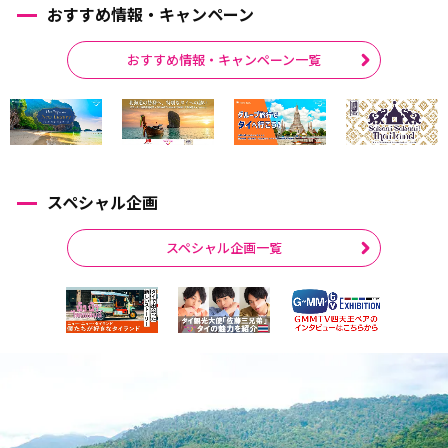
おすすめ情報・キャンペーン
おすすめ情報・キャンペーン一覧
スペシャル企画
スペシャル企画一覧