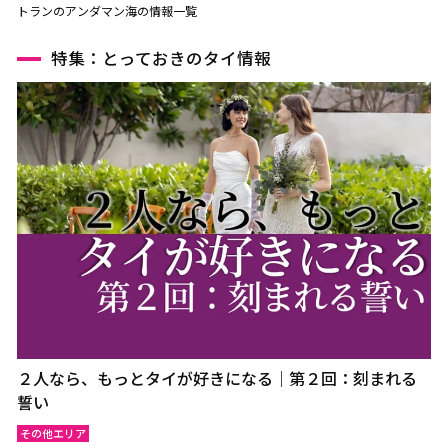
トランのアンダマン海の情報一覧
特集：とっておきのタイ情報
２人なら、もっとタイが好きになる｜第２回：刻まれる
誓い
その他エリア