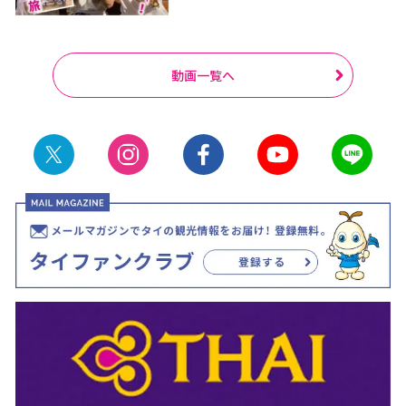
動画一覧へ