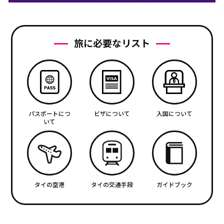
旅に必要なリスト
パスポートにつ
ビザについて
入国について
いて
タイの空港
タイの交通手段
ガイドブック