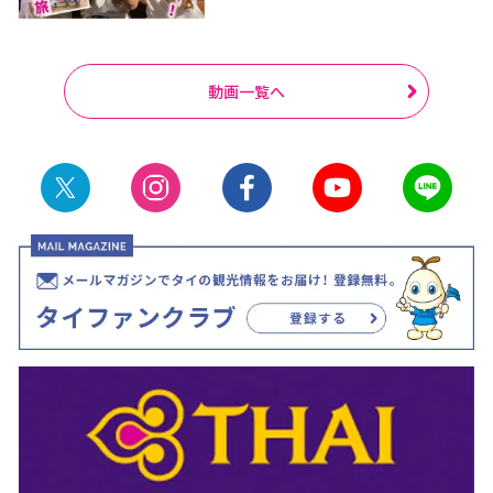
動画一覧へ