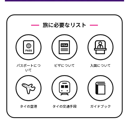
旅に必要なリスト
パスポートにつ
ビザについて
入国について
いて
タイの空港
タイの交通手段
ガイドブック