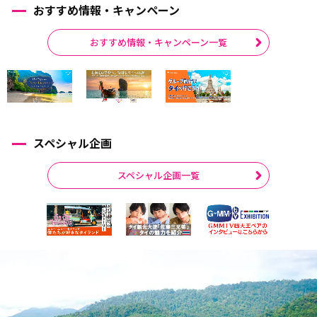
おすすめ情報・キャンペーン
おすすめ情報・キャンペーン一覧
スペシャル企画
スペシャル企画一覧