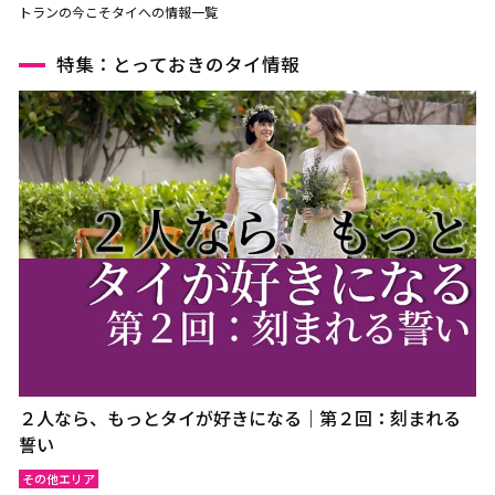
トランの今こそタイへの情報一覧
特集：とっておきのタイ情報
２人なら、もっとタイが好きになる｜第２回：刻まれる
誓い
その他エリア