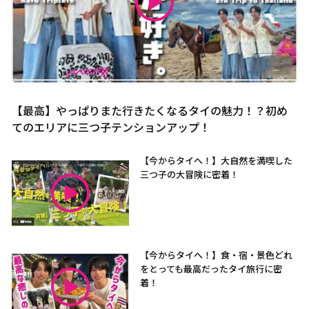
【最高】やっぱりまた行きたくなるタイの魅力！？初め
てのエリアに三つ子テンションアップ！
【今からタイへ！】大自然を満喫した
三つ子の大冒険に密着！
【今からタイへ！】食・宿・景色どれ
をとっても最高だったタイ旅行に密
着！