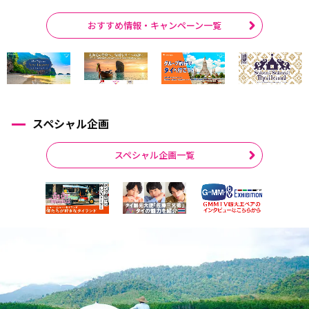
おすすめ情報・キャンペーン一覧
スペシャル企画
スペシャル企画一覧