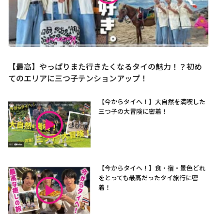
【最高】やっぱりまた行きたくなるタイの魅力！？初め
てのエリアに三つ子テンションアップ！
【今からタイへ！】大自然を満喫した
三つ子の大冒険に密着！
【今からタイへ！】食・宿・景色どれ
をとっても最高だったタイ旅行に密
着！