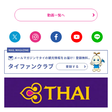
動画一覧へ