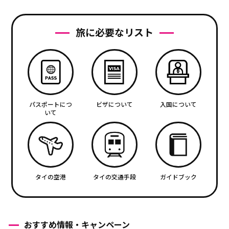
旅に必要なリスト
パスポートにつ
ビザについて
入国について
いて
タイの空港
タイの交通手段
ガイドブック
おすすめ情報・キャンペーン