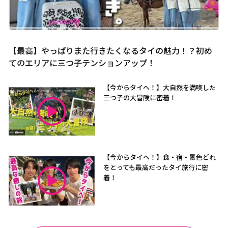
【最高】やっぱりまた行きたくなるタイの魅力！？初め
てのエリアに三つ子テンションアップ！
【今からタイへ！】大自然を満喫した
三つ子の大冒険に密着！
【今からタイへ！】食・宿・景色どれ
をとっても最高だったタイ旅行に密
着！