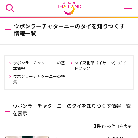
ウボンラーチャターニーのタイを知りつくす
情報一覧
ウボンラーチャターニーの基
タイ東北部（イサーン）ガイ
本情報
ドブック
ウボンラーチャターニーの特
集
ウボンラーチャターニーのタイを知りつくす情報一覧
を表示
3件
(1〜3件目を表示)