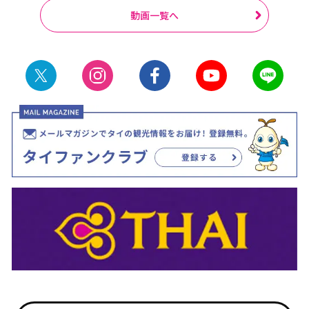
動画一覧へ