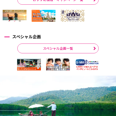
スペシャル企画
スペシャル企画一覧