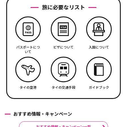
旅に必要なリスト
パスポートにつ
ビザについて
入国について
いて
タイの空港
タイの交通手段
ガイドブック
おすすめ情報・キャンペーン
おすすめ情報・キャンペーン一覧